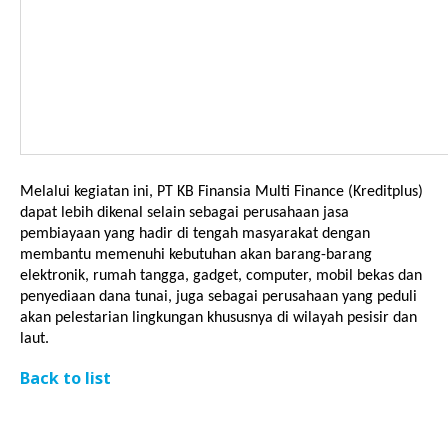
Melalui kegiatan ini, PT KB Finansia Multi Finance (Kreditplus) 
dapat lebih dikenal selain sebagai perusahaan jasa 
pembiayaan yang hadir di tengah masyarakat dengan 
membantu memenuhi kebutuhan akan barang-barang 
elektronik, rumah tangga, gadget, computer, mobil bekas dan 
penyediaan dana tunai, juga sebagai perusahaan yang peduli 
akan pelestarian lingkungan khususnya di wilayah pesisir dan 
laut.
Back to list