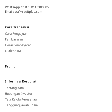
WhatsApp Chat : 08118300605
Email : cs@kreditplus.com
Cara Transaksi
Cara Pengajuan
Pembayaran
Gerai Pembayaran
Outlet ATM
Promo
Informasi Korporat
Tentang Kami
Hubungan Investor
Tata Kelola Perusahaan
Tanggung Jawab Sosial