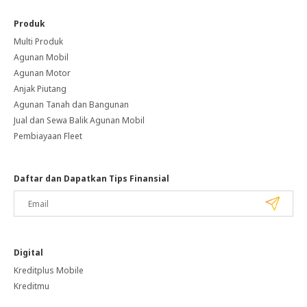
Produk
Multi Produk
Agunan Mobil
Agunan Motor
Anjak Piutang
Agunan Tanah dan Bangunan
Jual dan Sewa Balik Agunan Mobil
Pembiayaan Fleet
Daftar dan Dapatkan Tips Finansial
Digital
Kreditplus Mobile
Kreditmu