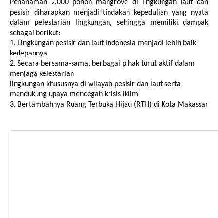
Penanaman 2.000 pohon mangrove di lingkungan laut dan 
pesisir diharapkan menjadi tindakan kepedulian yang nyata 
dalam pelestarian lingkungan, sehingga memiliki dampak 
sebagai berikut:
1. Lingkungan pesisir dan laut Indonesia menjadi lebih baik 
kedepannya
2. Secara bersama-sama, berbagai pihak turut aktif dalam 
menjaga kelestarian 
lingkungan khususnya di wilayah pesisir dan laut serta 
mendukung upaya mencegah krisis iklim 
3. Bertambahnya Ruang Terbuka Hijau (RTH) di Kota Makassar 