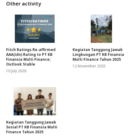
Other activity
Fitch Ratings Re-affirmed
Kegiatan Tanggung Jawab
AAA(idn) Rating to PT KB
Lingkungan PT KB Finansia
Finansia Multi Finance;
Multi Finance Tahun 2025
Outlook Stable
12 November 2025
10 July 2026
Kegiatan Tanggung Jawab
Sosial PT KB Finansia Multi
Finance Tahun 2025