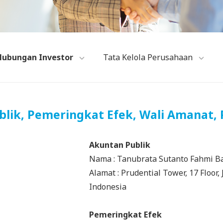
Hubungan Investor
Tata Kelola Perusahaan
lik, Pemeringkat Efek, Wali Amanat, 
Akuntan Publik
Nama : Tanubrata Sutanto Fahmi 
Alamat : Prudential Tower, 17 Floor, 
Indonesia
Pemeringkat Efek