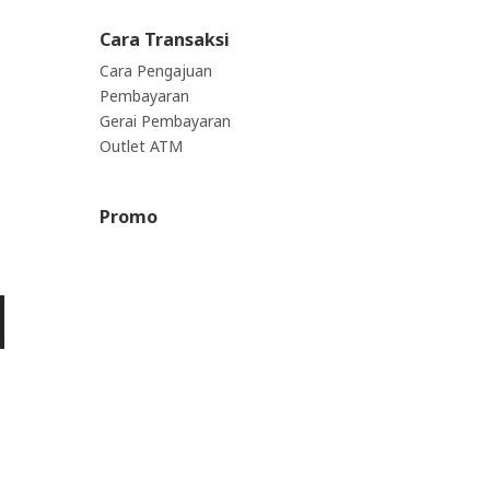
Cara Transaksi
Cara Pengajuan
Pembayaran
Gerai Pembayaran
Outlet ATM
Promo