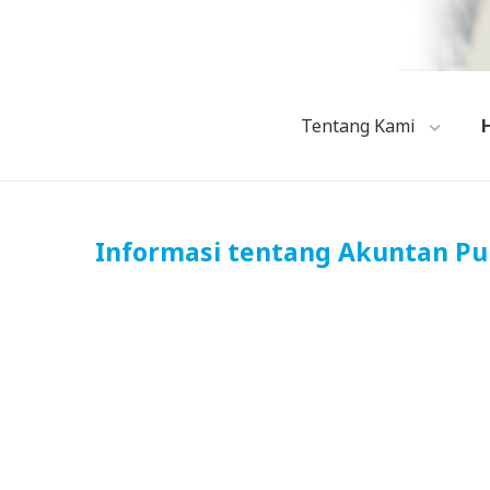
Tentang Kami
Informasi tentang Akuntan Pub