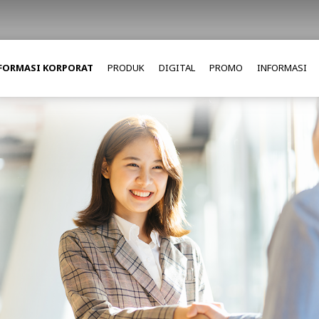
FORMASI KORPORAT
PRODUK
DIGITAL
PROMO
INFORMASI