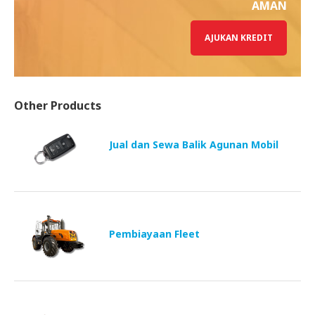
AMAN
AJUKAN KREDIT
Other Products
Jual dan Sewa Balik Agunan Mobil
Pembiayaan Fleet