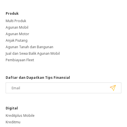
Produk
Multi Produk
Agunan Mobil
Agunan Motor
Anjak Piutang
Agunan Tanah dan Bangunan
Jual dan Sewa Balik Agunan Mobil
Pembiayaan Fleet
Daftar dan Dapatkan Tips Finansial
Digital
Kreditplus Mobile
Kreditmu