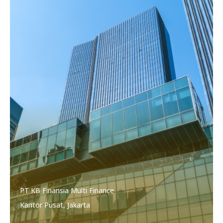
PT KB Finansia Multi Finance
Kantor Pusat, Jakarta