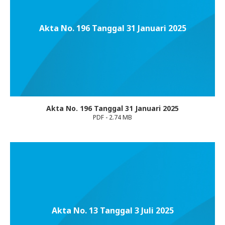
Akta No. 196 Tanggal 31 Januari 2025
Akta No. 196 Tanggal 31 Januari 2025
PDF - 2.74 MB
Akta No. 13 Tanggal 3 Juli 2025