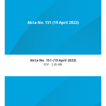
Akta No. 151 (19 April 2022)
Akta No. 151 (19 April 2022)
PDF - 2.45 MB