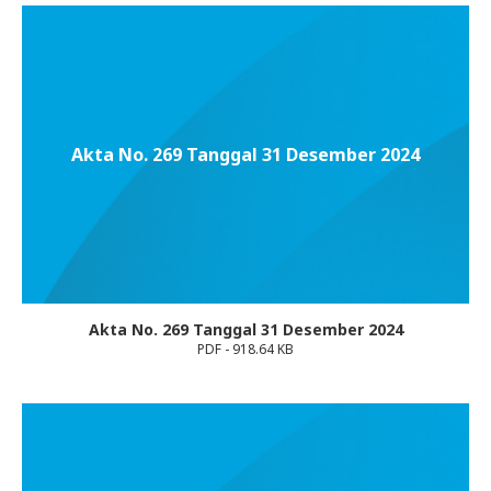
Akta No. 269 Tanggal 31 Desember 2024
Akta No. 269 Tanggal 31 Desember 2024
PDF - 918.64 KB