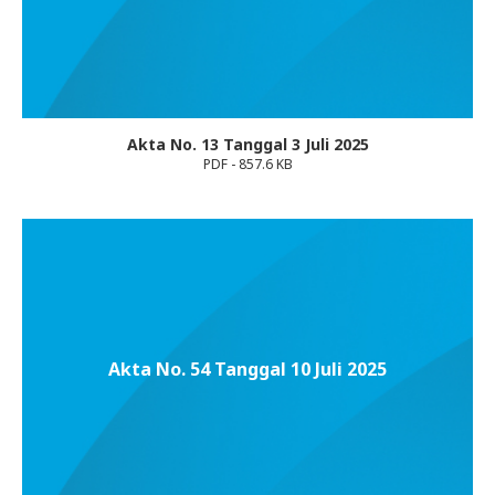
Akta No. 13 Tanggal 3 Juli 2025
PDF - 857.6 KB
Akta No. 54 Tanggal 10 Juli 2025