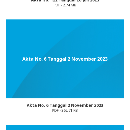
PDF - 2.74 MB
Akta No. 6 Tanggal 2 November 2023
Akta No. 6 Tanggal 2 November 2023
PDF - 362.71 KB