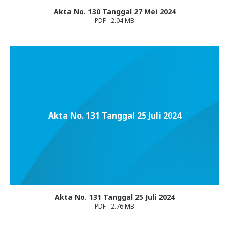
Akta No. 130 Tanggal 27 Mei 2024
PDF - 2.04 MB
Akta No. 131 Tanggal 25 Juli 2024
Akta No. 131 Tanggal 25 Juli 2024
PDF - 2.76 MB