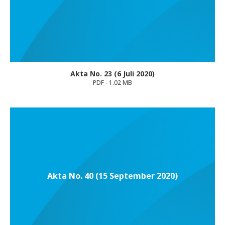
Akta No. 23 (6 Juli 2020)
PDF - 1.02 MB
Akta No. 40 (15 September 2020)