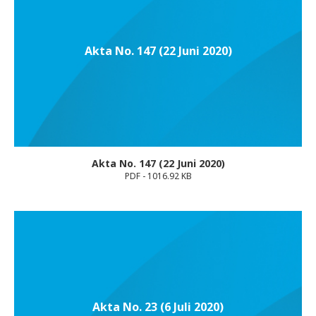
Akta No. 147 (22 Juni 2020)
Akta No. 147 (22 Juni 2020)
PDF - 1016.92 KB
Akta No. 23 (6 Juli 2020)