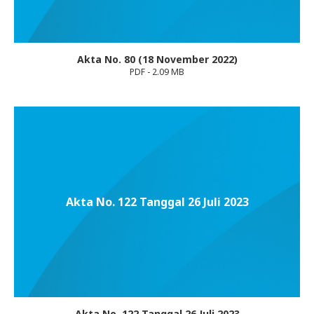
Akta No. 80 (18 November 2022)
PDF - 2.09 MB
Akta No. 122 Tanggal 26 Juli 2023
Akta No. 122 Tanggal 26 Juli 2023