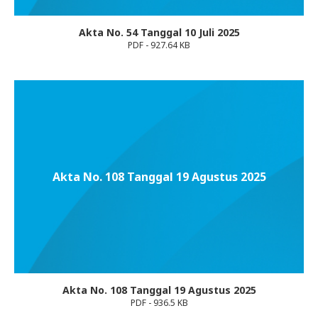
Akta No. 54 Tanggal 10 Juli 2025
PDF - 927.64 KB
Akta No. 108 Tanggal 19 Agustus 2025
Akta No. 108 Tanggal 19 Agustus 2025
PDF - 936.5 KB