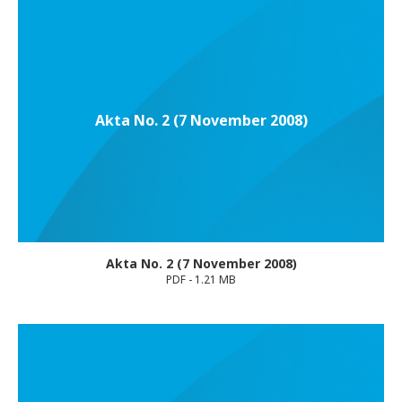
Akta No. 2 (7 November 2008)
Akta No. 2 (7 November 2008)
PDF - 1.21 MB