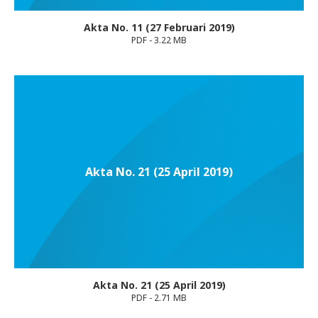
Akta No. 11 (27 Februari 2019)
PDF - 3.22 MB
Akta No. 21 (25 April 2019)
Akta No. 21 (25 April 2019)
PDF - 2.71 MB