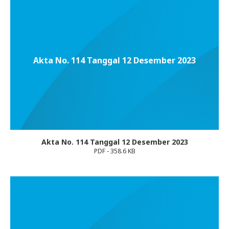
Akta No. 114 Tanggal 12 Desember 2023
Akta No. 114 Tanggal 12 Desember 2023
PDF - 358.6 KB