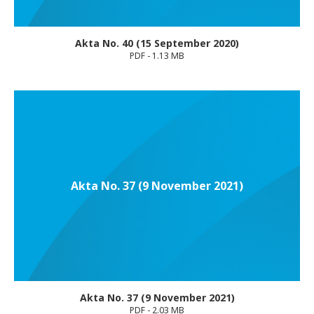
Akta No. 40 (15 September 2020)
PDF - 1.13 MB
Akta No. 37 (9 November 2021)
Akta No. 37 (9 November 2021)
PDF - 2.03 MB