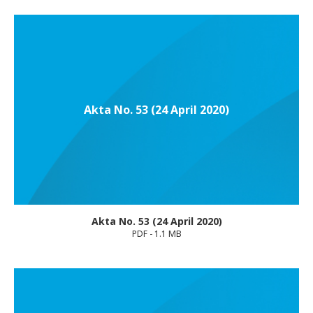
Akta No. 53 (24 April 2020)
Akta No. 53 (24 April 2020)
PDF - 1.1 MB