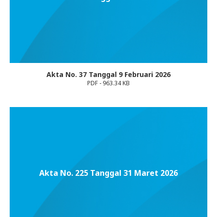
Akta No. 37 Tanggal 9 Februari 2026
PDF - 963.34 KB
Akta No. 225 Tanggal 31 Maret 2026