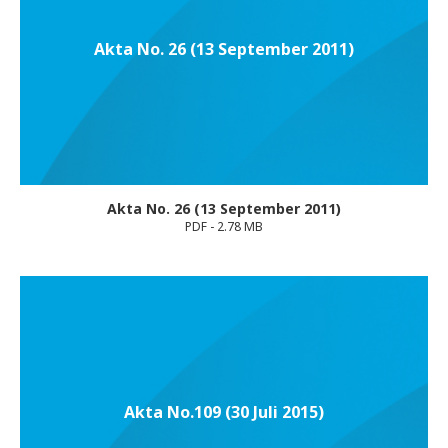
Akta No. 26 (13 September 2011)
Akta No. 26 (13 September 2011)
PDF - 2.78 MB
Akta No.109 (30 Juli 2015)