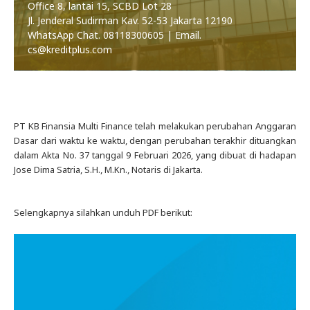
Office 8, lantai 15, SCBD Lot 28
Jl. Jenderal Sudirman Kav. 52-53 Jakarta 12190
WhatsApp Chat. 08118300605 | Email.
cs@kreditplus.com
PT KB Finansia Multi Finance telah melakukan perubahan Anggaran
Dasar dari waktu ke waktu, dengan perubahan terakhir dituangkan
dalam Akta No. 37 tanggal 9 Februari 2026, yang dibuat di hadapan
Jose Dima Satria, S.H., M.Kn., Notaris di Jakarta.
Selengkapnya silahkan unduh PDF berikut: