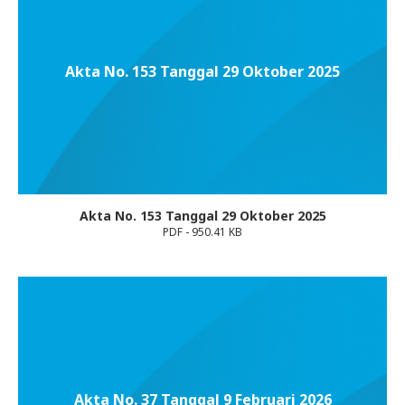
Akta No. 153 Tanggal 29 Oktober 2025
Akta No. 153 Tanggal 29 Oktober 2025
PDF - 950.41 KB
Akta No. 37 Tanggal 9 Februari 2026