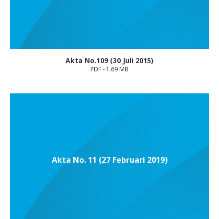
Akta No.109 (30 Juli 2015)
PDF - 1.69 MB
Akta No. 11 (27 Februari 2019)