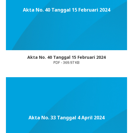
Akta No. 40 Tanggal 15 Februari 2024
Akta No. 40 Tanggal 15 Februari 2024
PDF - 369.97 KB
Akta No. 33 Tanggal 4 April 2024