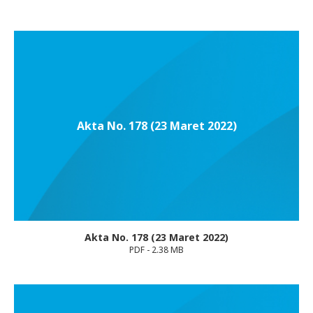
Akta No. 178 (23 Maret 2022)
Akta No. 178 (23 Maret 2022)
PDF - 2.38 MB