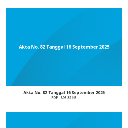
Akta No. 82 Tanggal 16 September 2025
Akta No. 82 Tanggal 16 September 2025
PDF - 893.35 KB