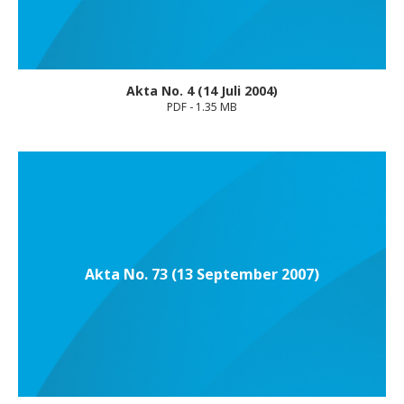
Akta No. 4 (14 Juli 2004)
PDF - 1.35 MB
Akta No. 73 (13 September 2007)