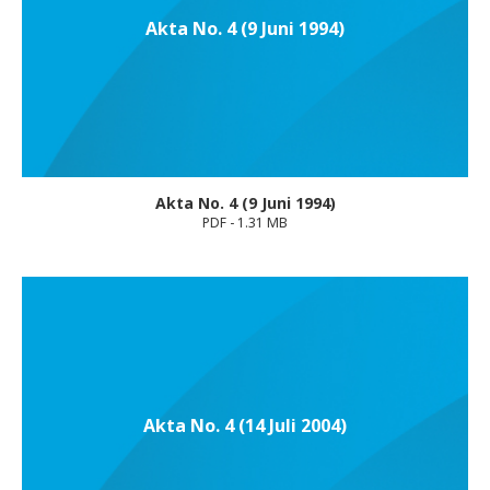
Akta No. 4 (9 Juni 1994)
Akta No. 4 (9 Juni 1994)
PDF - 1.31 MB
Akta No. 4 (14 Juli 2004)