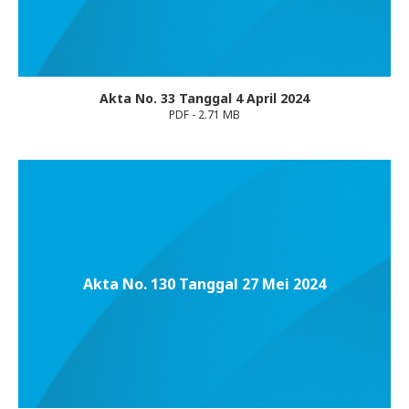
Akta No. 33 Tanggal 4 April 2024
PDF - 2.71 MB
Akta No. 130 Tanggal 27 Mei 2024