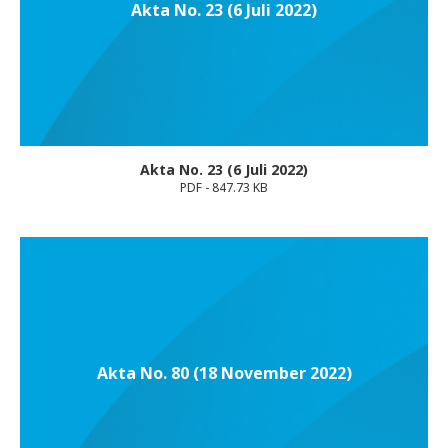
Akta No. 23 (6 Juli 2022)
Akta No. 23 (6 Juli 2022)
PDF - 847.73 KB
Akta No. 80 (18 November 2022)