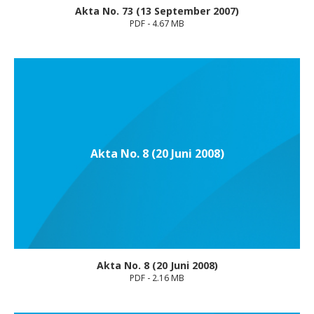
Akta No. 73 (13 September 2007)
PDF - 4.67 MB
Akta No. 8 (20 Juni 2008)
Akta No. 8 (20 Juni 2008)
PDF - 2.16 MB