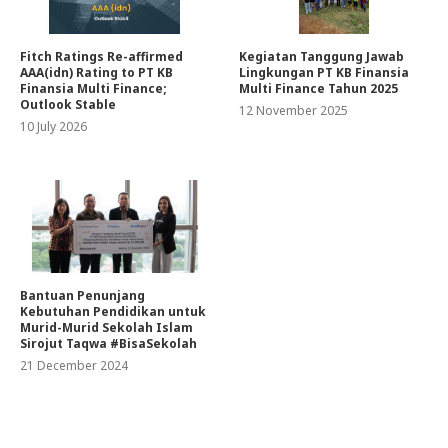
Fitch Ratings Re-affirmed
Kegiatan Tanggung Jawab
AAA(idn) Rating to PT KB
Lingkungan PT KB Finansia
Finansia Multi Finance;
Multi Finance Tahun 2025
Outlook Stable
12 November 2025
10 July 2026
Bantuan Penunjang
Kebutuhan Pendidikan untuk
Murid-Murid Sekolah Islam
Sirojut Taqwa #BisaSekolah
21 December 2024