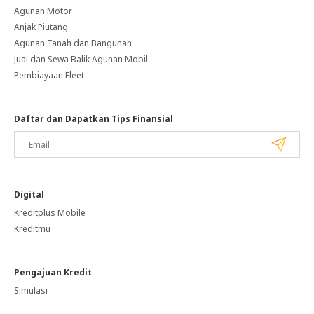
Agunan Motor
Anjak Piutang
Agunan Tanah dan Bangunan
Jual dan Sewa Balik Agunan Mobil
Pembiayaan Fleet
Daftar dan Dapatkan Tips Finansial
Digital
Kreditplus Mobile
Kreditmu
Pengajuan Kredit
Simulasi