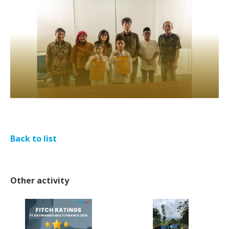
Back to list
Other activity