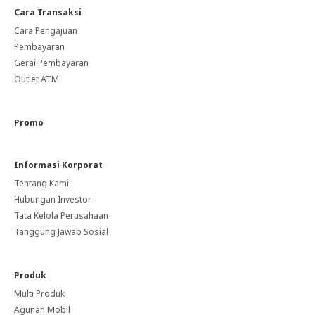
Cara Transaksi
Cara Pengajuan
Pembayaran
Gerai Pembayaran
Outlet ATM
Promo
Informasi Korporat
Tentang Kami
Hubungan Investor
Tata Kelola Perusahaan
Tanggung Jawab Sosial
Produk
Multi Produk
Agunan Mobil