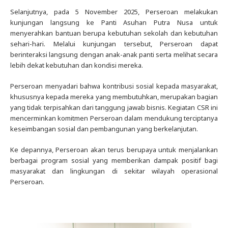
Selanjutnya, pada 5 November 2025, Perseroan melakukan
kunjungan langsung ke Panti Asuhan Putra Nusa untuk
menyerahkan bantuan berupa kebutuhan sekolah dan kebutuhan
sehari-hari. Melalui kunjungan tersebut, Perseroan dapat
berinteraksi langsung dengan anak-anak panti serta melihat secara
lebih dekat kebutuhan dan kondisi mereka.
Perseroan menyadari bahwa kontribusi sosial kepada masyarakat,
khususnya kepada mereka yang membutuhkan, merupakan bagian
yang tidak terpisahkan dari tanggung jawab bisnis. Kegiatan CSR ini
mencerminkan komitmen Perseroan dalam mendukung terciptanya
keseimbangan sosial dan pembangunan yang berkelanjutan.
Ke depannya, Perseroan akan terus berupaya untuk menjalankan
berbagai program sosial yang memberikan dampak positif bagi
masyarakat dan lingkungan di sekitar wilayah operasional
Perseroan.