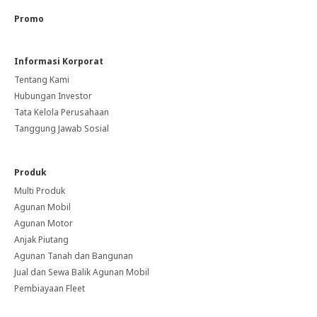
Promo
Informasi Korporat
Tentang Kami
Hubungan Investor
Tata Kelola Perusahaan
Tanggung Jawab Sosial
Produk
Multi Produk
Agunan Mobil
Agunan Motor
Anjak Piutang
Agunan Tanah dan Bangunan
Jual dan Sewa Balik Agunan Mobil
Pembiayaan Fleet