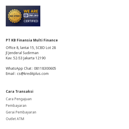
PT KB Finansia Multi Finance
Office 8, lantai 15, SCBD Lot 28
Jl Jenderal Sudirman
Kav. 52-53 Jakarta 12190
WhatsApp Chat : 08118300605
Email : cs@kreditplus.com
Cara Transaksi
Cara Pengajuan
Pembayaran
Gerai Pembayaran
Outlet ATM