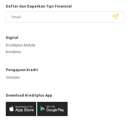
Daftar dan Dapatkan Tips Finansial
Digital
Kreditplus Mobile
Kreditmu
Pengajuan Kredit
Simulasi
Download Kreditplus App